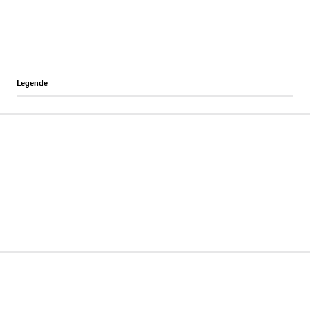
Legende